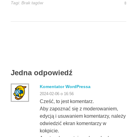
Tagi: Brak tagów
Jedna odpowiedź
Komentator WordPressa
2024-02-06 o 16:56
Cześć, to jest komentarz.
Aby zapoznać się z moderowaniem,
edycją i usuwaniem komentarzy, należy
odwiedzić ekran komentarzy w
kokpicie.