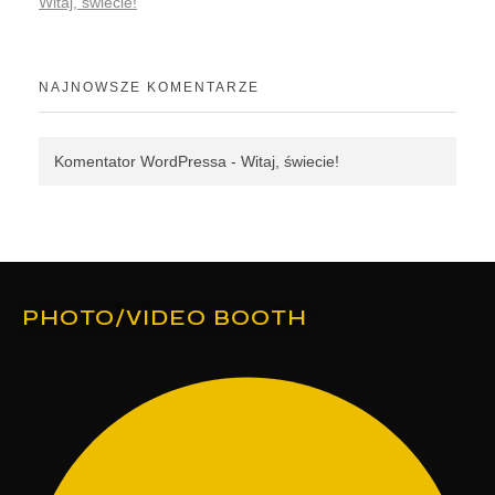
Witaj, świecie!
NAJNOWSZE KOMENTARZE
Komentator WordPressa
-
Witaj, świecie!
PHOTO/VIDEO BOOTH