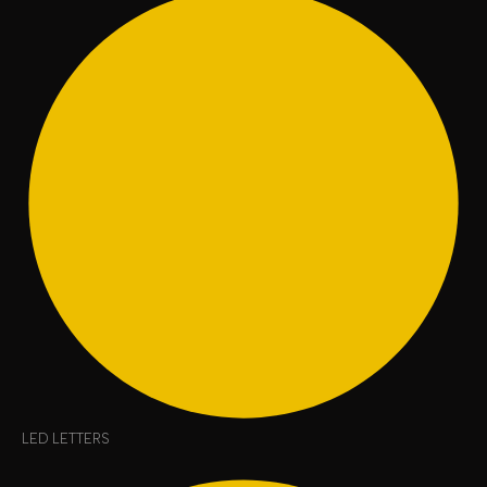
LED LETTERS