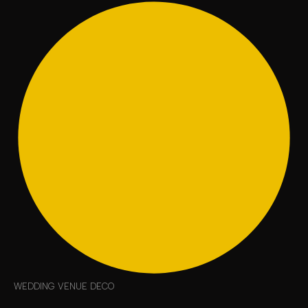
WEDDING VENUE DECO