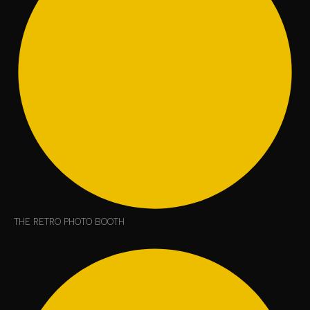
THE RETRO PHOTO BOOTH