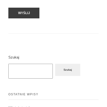
Szukaj
Szukaj
OSTATNIE WPISY