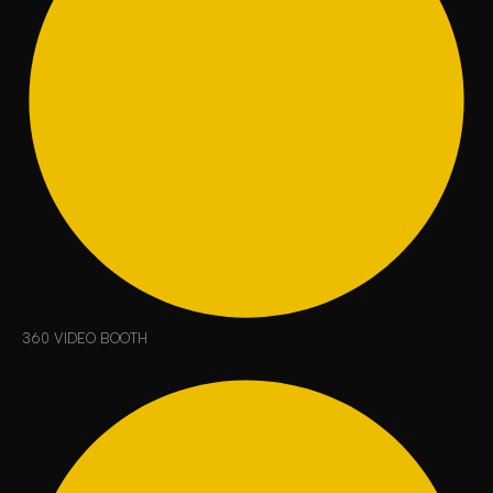
360 VIDEO BOOTH