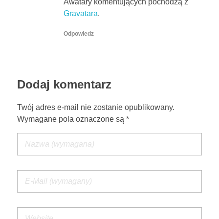
Awatary komentujących pochodzą z
Gravatara
.
Odpowiedz
Dodaj komentarz
Twój adres e-mail nie zostanie opublikowany.
Wymagane pola oznaczone są *