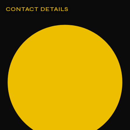
CONTACT DETAILS