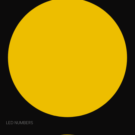
LED NUMBERS