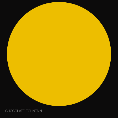
CHOCOLATE FOUNTAIN