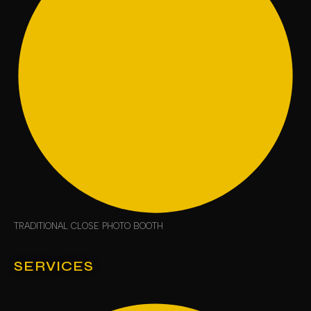
TRADITIONAL CLOSE PHOTO BOOTH
SERVICES