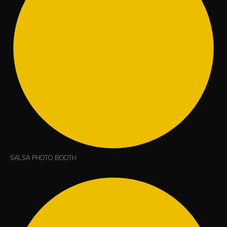
SALSA PHOTO BOOTH