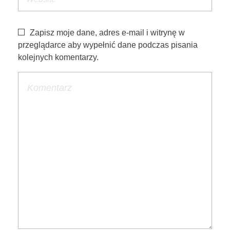
Zapisz moje dane, adres e-mail i witrynę w
przeglądarce aby wypełnić dane podczas pisania
kolejnych komentarzy.